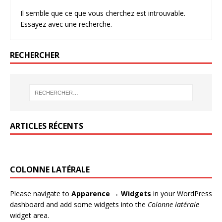
Il semble que ce que vous cherchez est introuvable.
Essayez avec une recherche.
RECHERCHER
ARTICLES RÉCENTS
COLONNE LATÉRALE
Please navigate to
Apparence → Widgets
in your WordPress
dashboard and add some widgets into the
Colonne latérale
widget area.