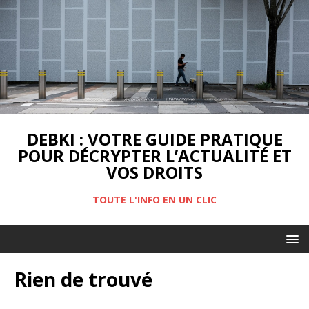
DEBKI : VOTRE GUIDE PRATIQUE
POUR DÉCRYPTER L’ACTUALITÉ ET
VOS DROITS
TOUTE L'INFO EN UN CLIC
Rien de trouvé