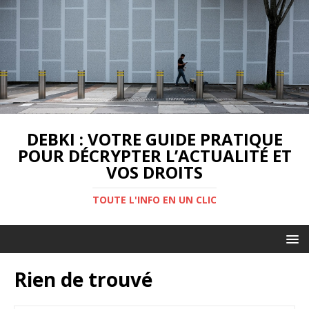
DEBKI : VOTRE GUIDE PRATIQUE
POUR DÉCRYPTER L’ACTUALITÉ ET
VOS DROITS
TOUTE L'INFO EN UN CLIC
Rien de trouvé