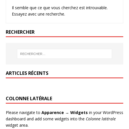
Il semble que ce que vous cherchez est introuvable.
Essayez avec une recherche.
RECHERCHER
ARTICLES RÉCENTS
COLONNE LATÉRALE
Please navigate to
Apparence → Widgets
in your WordPress
dashboard and add some widgets into the
Colonne latérale
widget area.