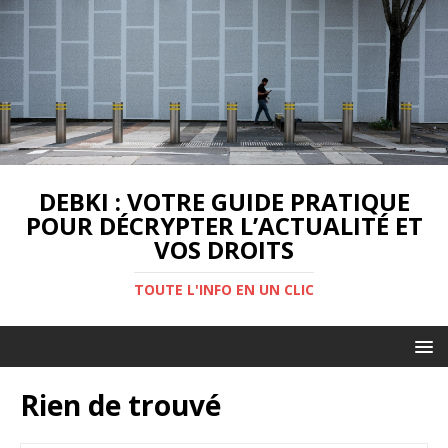
DEBKI : VOTRE GUIDE PRATIQUE
POUR DÉCRYPTER L’ACTUALITÉ ET
VOS DROITS
TOUTE L'INFO EN UN CLIC
Rien de trouvé