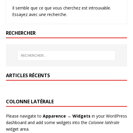
Il semble que ce que vous cherchez est introuvable.
Essayez avec une recherche.
RECHERCHER
ARTICLES RÉCENTS
COLONNE LATÉRALE
Please navigate to
Apparence → Widgets
in your WordPress
dashboard and add some widgets into the
Colonne latérale
widget area.